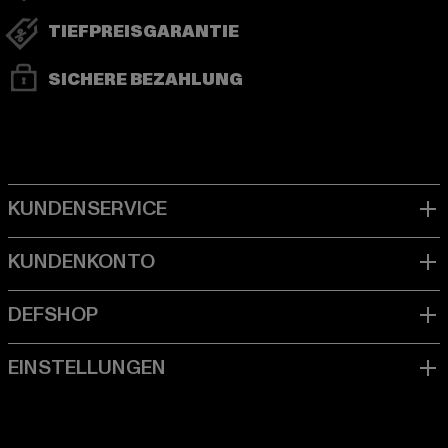
TIEFPREISGARANTIE
SICHERE BEZAHLUNG