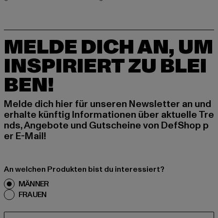
MELDE DICH AN, UM
INSPIRIERT ZU BLEI
BEN!
Melde dich hier für unseren Newsletter an und
erhalte künftig Informationen über aktuelle Tre
nds, Angebote und Gutscheine von DefShop p
er E-Mail!
An welchen Produkten bist du interessiert?
MÄNNER
FRAUEN