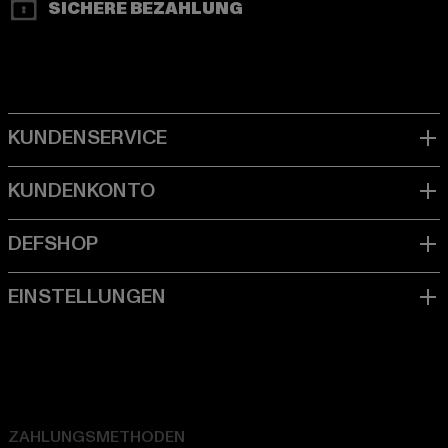
SICHERE BEZAHLUNG
ZAHLUNGSMETHODEN