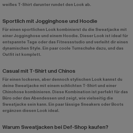
weißes T-Shirt darunter rundet den Look ab.
Sportlich mit Jogginghose und Hoodie
Für einen sportlichen Look kombinierst du die Sweatjacke mit
einer Jogginghose und einem Hoodie. Dieser Look ist ideal für
entspannte Tage oder das Fitnessstudio und verleiht dir einen
dynamischen Style. Ein paar coole Turnschuhe dazu, und das
Outfit ist komplett.
Casual mit T-Shirt und Chinos
Für einen lockeren, aber dennoch stylischen Look kannst du
deine Sweatjacke mit einem schlichten T-Shirt und einer
Chinohose kombinieren. Diese Kombination ist perfekt für das
Büro oder das Abendessen und zeigt, wie vielseitig die
Sweatjacke sein kann. Ein paar lässige Sneakers oder Boots
ergänzen diesen Look ideal.
Warum Sweatjacken bei Def-Shop kaufen?