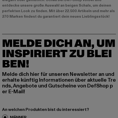
entdecke unsere große Auswahl an beigen Schals, um deinen
perfekten Look zu finden. Mit über 22.500 Artikeln und mehr als
270 Marken findest du garantiert dein neues Lieblingsstück!
MELDE DICH AN, UM
INSPIRIERT ZU BLEI
BEN!
Melde dich hier für unseren Newsletter an und
erhalte künftig Informationen über aktuelle Tre
nds, Angebote und Gutscheine von DefShop p
er E-Mail!
An welchen Produkten bist du interessiert?
MÄNNER