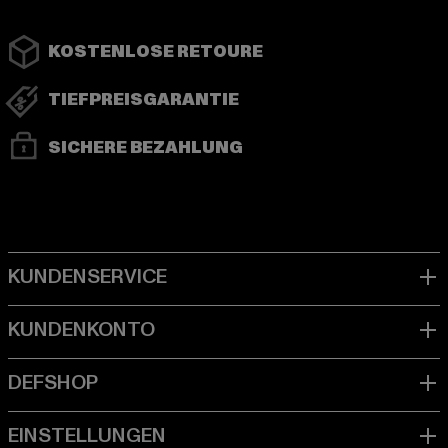
KOSTENLOSE RETOURE
TIEFPREISGARANTIE
SICHERE BEZAHLUNG