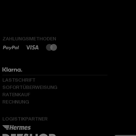
ZAHLUNGSMETHODEN
LASTSCHRIFT
SOFORTÜBERWEISUNG
RATENKAUF
RECHNUNG
LOGISTIKPARTNER