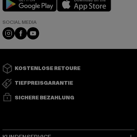
Instagram
Facebook
YouTube
KOSTENLOSE RETOURE
TIEFPREISGARANTIE
SICHERE BEZAHLUNG