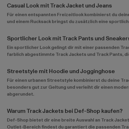
Casual Look mit Track Jacket und Jeans
Für einen entspannten Freizeitlook kombinierst du deine 
und einem Rucksack bringst du zusätzlich eine sportliche
Sportlicher Look mit Track Pants und Sneaker
Ein sportlicher Look gelingt dir mit einer passenden Tra
farblich abgestimmte Track Jackets und Track Pants, di
Streetstyle mit Hoodie und Jogginghose
Für einen urbanen Streetstyle kombinierst du deine Tra
besonders gut zur Geltung und verleiht dir einen moder
abgerundet.
Warum Track Jackets bei Def-Shop kaufen?
Def-Shop bietet dir eine breite Auswahl an Track Jacket
Outlet-Bereich
findest du garantiert die passenden Tra