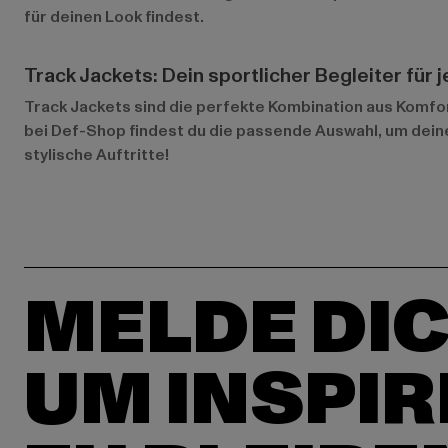
für deinen Look findest.
Track Jackets: Dein sportlicher Begleiter für 
Track Jackets sind die perfekte Kombination aus Komfort,
bei Def-Shop findest du die passende Auswahl, um deine
stylische Auftritte!
MELDE DIC
UM INSPIR