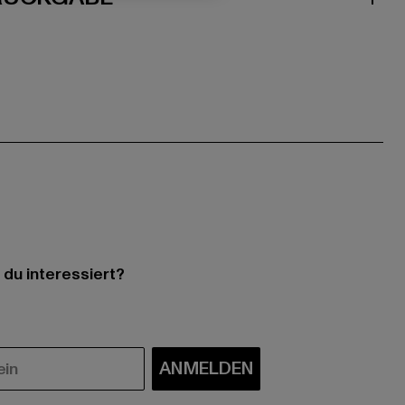
 du interessiert?
ANMELDEN