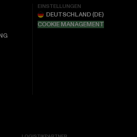
EINSTELLUNGEN
COOKIE MANAGEMENT
NG
LOGISTIKPARTNER