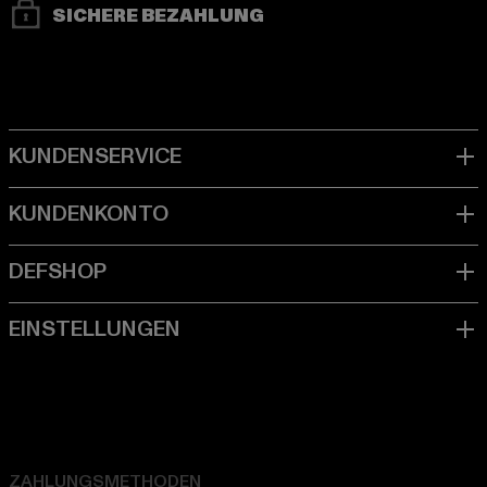
SICHERE BEZAHLUNG
ZAHLUNGSMETHODEN