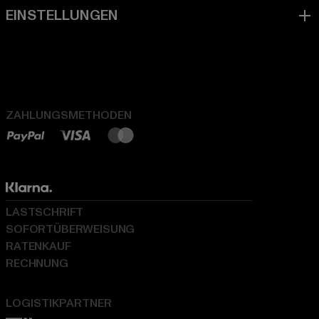
ZAHLUNGSMETHODEN
LASTSCHRIFT
SOFORTÜBERWEISUNG
RATENKAUF
RECHNUNG
LOGISTIKPARTNER