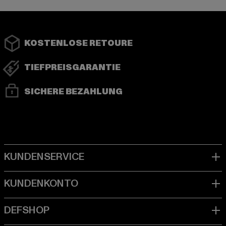
KOSTENLOSE RETOURE
TIEFPREISGARANTIE
SICHERE BEZAHLUNG