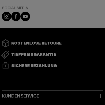
Instagram
Facebook
YouTube
KOSTENLOSE RETOURE
TIEFPREISGARANTIE
SICHERE BEZAHLUNG