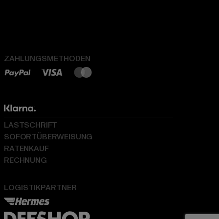
ZAHLUNGSMETHODEN
LASTSCHRIFT
SOFORTÜBERWEISUNG
RATENKAUF
RECHNUNG
LOGISTIKPARTNER