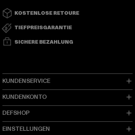
KOSTENLOSE RETOURE
TIEFPREISGARANTIE
SICHERE BEZAHLUNG