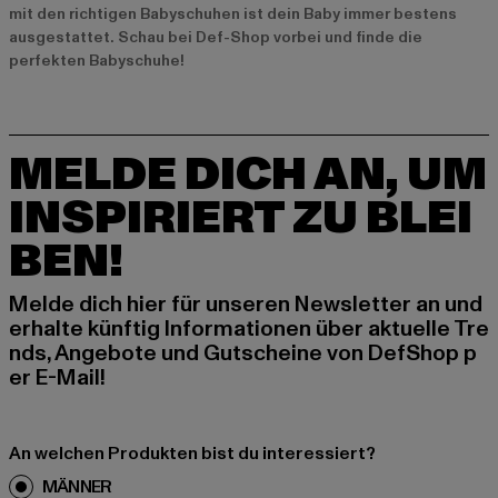
mit den richtigen Babyschuhen ist dein Baby immer bestens
ausgestattet. Schau bei Def-Shop vorbei und finde die
perfekten Babyschuhe!
MELDE DICH AN, UM
INSPIRIERT ZU BLEI
BEN!
Melde dich hier für unseren Newsletter an und
erhalte künftig Informationen über aktuelle Tre
nds, Angebote und Gutscheine von DefShop p
er E-Mail!
An welchen Produkten bist du interessiert?
MÄNNER