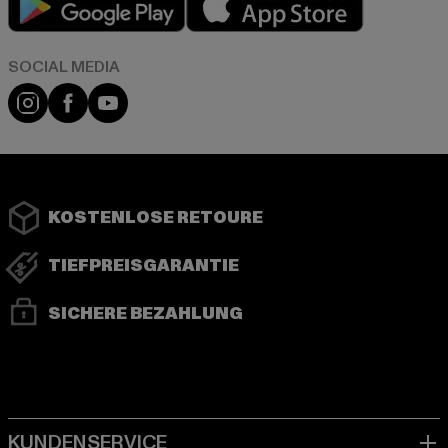
Instagram
Facebook
YouTube
KOSTENLOSE RETOURE
TIEFPREISGARANTIE
SICHERE BEZAHLUNG