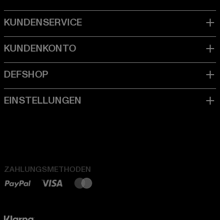
ZAHLUNGSMETHODEN