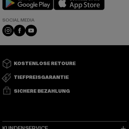
Instagram
Facebook
YouTube
KOSTENLOSE RETOURE
TIEFPREISGARANTIE
SICHERE BEZAHLUNG