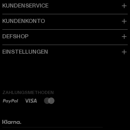
ZAHLUNGSMETHODEN