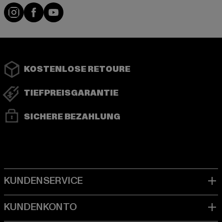
Instagram
Facebook
YouTube
KOSTENLOSE RETOURE
TIEFPREISGARANTIE
SICHERE BEZAHLUNG