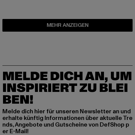
MEHR ANZEIGEN
MELDE DICH AN, UM
INSPIRIERT ZU BLEI
BEN!
Melde dich hier für unseren Newsletter an und
erhalte künftig Informationen über aktuelle Tre
nds, Angebote und Gutscheine von DefShop p
er E-Mail!