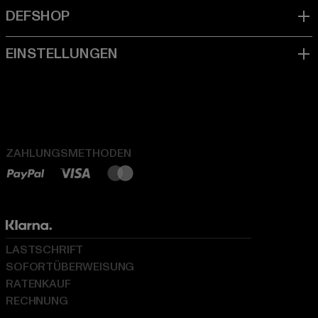
ZAHLUNGSMETHODEN
LASTSCHRIFT
SOFORTÜBERWEISUNG
RATENKAUF
RECHNUNG