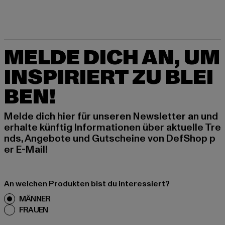
MELDE DICH AN, UM
INSPIRIERT ZU BLEI
BEN!
Melde dich hier für unseren Newsletter an und
erhalte künftig Informationen über aktuelle Tre
nds, Angebote und Gutscheine von DefShop p
er E-Mail!
An welchen Produkten bist du interessiert?
MÄNNER
FRAUEN