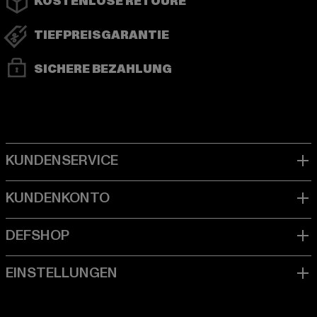
KOSTENLOSE RETOURE
TIEFPREISGARANTIE
SICHERE BEZAHLUNG