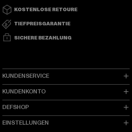
KOSTENLOSE RETOURE
TIEFPREISGARANTIE
SICHERE BEZAHLUNG