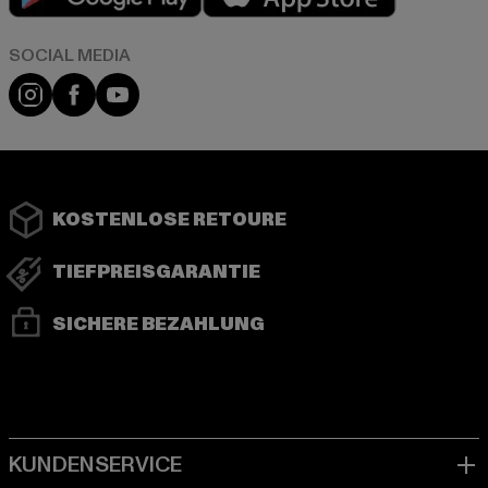
Instagram
Facebook
YouTube
KOSTENLOSE RETOURE
TIEFPREISGARANTIE
SICHERE BEZAHLUNG