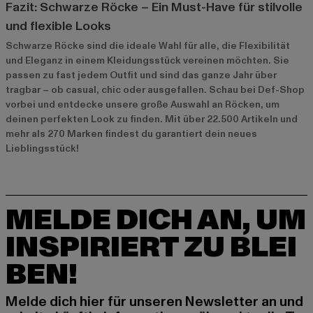
Fazit: Schwarze Röcke – Ein Must-Have für stilvolle
und flexible Looks
Schwarze Röcke sind die ideale Wahl für alle, die Flexibilität
und Eleganz in einem Kleidungsstück vereinen möchten. Sie
passen zu fast jedem Outfit und sind das ganze Jahr über
tragbar – ob casual, chic oder ausgefallen. Schau bei Def-Shop
vorbei und entdecke unsere große Auswahl an Röcken, um
deinen perfekten Look zu finden. Mit über 22.500 Artikeln und
mehr als 270 Marken findest du garantiert dein neues
Lieblingsstück!
MELDE DICH AN, UM
INSPIRIERT ZU BLEI
BEN!
Melde dich hier für unseren Newsletter an und