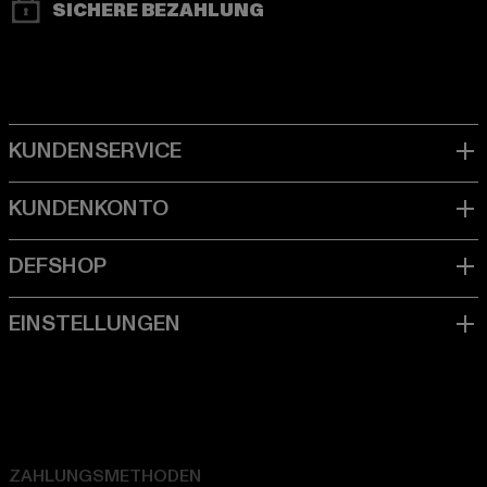
SICHERE BEZAHLUNG
ZAHLUNGSMETHODEN