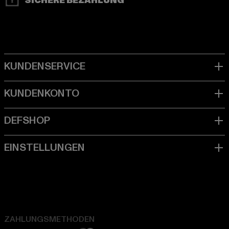
SICHERE BEZAHLUNG
ZAHLUNGSMETHODEN