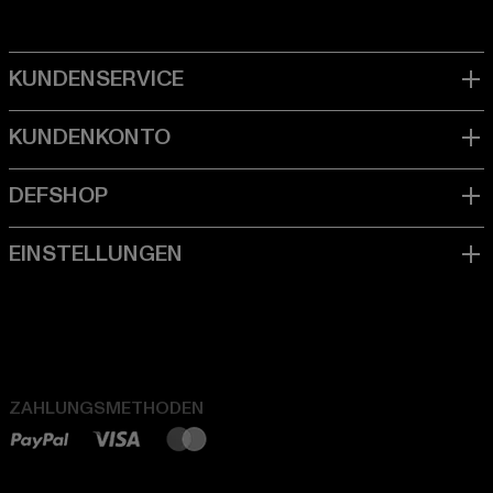
ZAHLUNGSMETHODEN