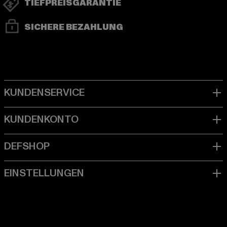
TIEFPREISGARANTIE
SICHERE BEZAHLUNG