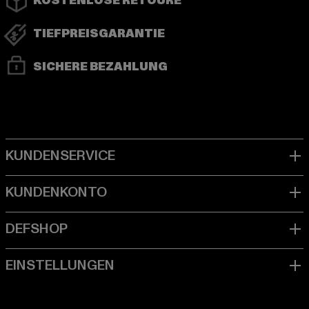
KOSTENLOSE RETOURE
TIEFPREISGARANTIE
SICHERE BEZAHLUNG