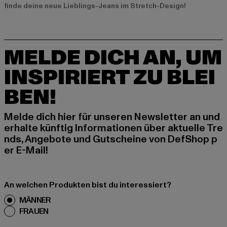
finde deine neue Lieblings-Jeans im Stretch-Design!
MELDE DICH AN, UM
INSPIRIERT ZU BLEI
BEN!
Melde dich hier für unseren Newsletter an und
erhalte künftig Informationen über aktuelle Tre
nds, Angebote und Gutscheine von DefShop p
er E-Mail!
An welchen Produkten bist du interessiert?
MÄNNER
FRAUEN