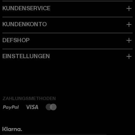
ZAHLUNGSMETHODEN