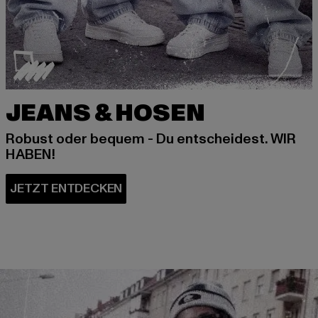
JEANS & HOSEN
Robust oder bequem - Du entscheidest. WIR
HABEN!