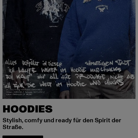
HOODIES
Stylish, comfy und ready für den Spirit der
Straße.