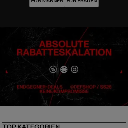
TOP KATEGORIEN