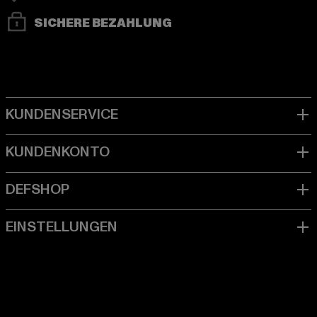
SICHERE BEZAHLUNG