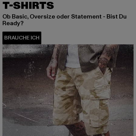
T-SHIRTS
Ob Basic, Oversize oder Statement - Bist Du
Ready?