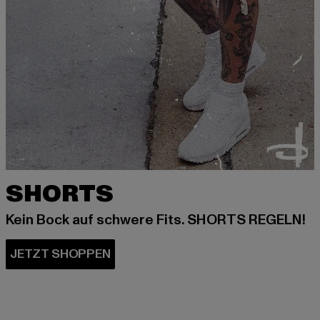
SHORTS
Kein Bock auf schwere Fits. SHORTS REGELN!