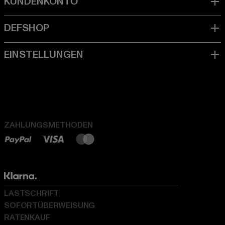
ZAHLUNGSMETHODEN
LASTSCHRIFT
SOFORTÜBERWEISUNG
RATENKAUF