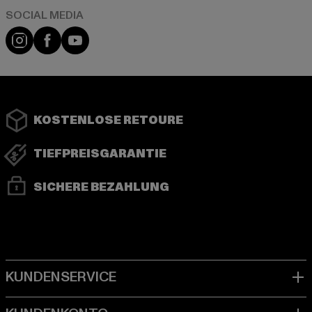
Instagram
Facebook
YouTube
KOSTENLOSE RETOURE
TIEFPREISGARANTIE
SICHERE BEZAHLUNG