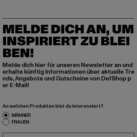
MELDE DICH AN, UM
INSPIRIERT ZU BLEI
BEN!
Melde dich hier für unseren Newsletter an und
erhalte künftig Informationen über aktuelle Tre
nds, Angebote und Gutscheine von DefShop p
er E-Mail!
An welchen Produkten bist du interessiert?
MÄNNER
FRAUEN