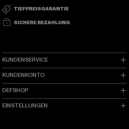
TIEFPREISGARANTIE
SICHERE BEZAHLUNG