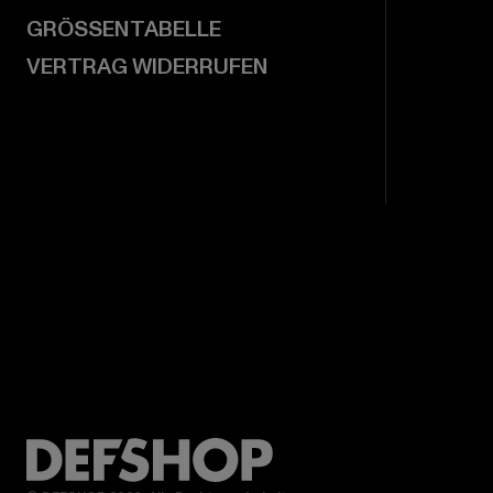
GRÖSSENTABELLE
VERTRAG WIDERRUFEN