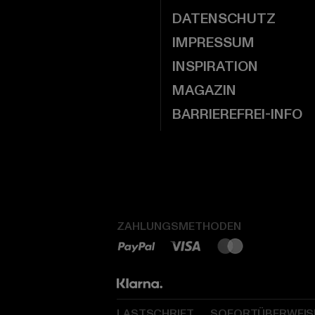
DATENSCHUTZ
IMPRESSUM
INSPIRATION
MAGAZIN
BARRIEREFREI-INFO
ZAHLUNGSMETHODEN
LASTSCHRIFT
SOFORTÜBERWEI