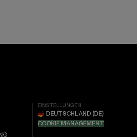
EINSTELLUNGEN
COOKIE MANAGEMENT
NG