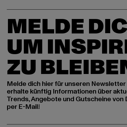
MELDE DIC
UM INSPIR
ZU BLEIBE
Melde dich hier für unseren Newsletter
erhalte künftig Informationen über aktu
Trends, Angebote und Gutscheine von
per E-Mail!