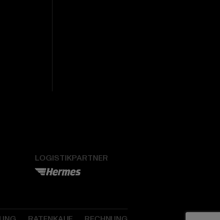
LOGISTIKPARTNER
SUNG
RATENKAUF
RECHNUNG