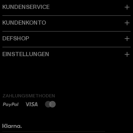
ZAHLUNGSMETHODEN