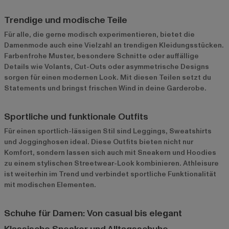
Trendige und modische Teile
Für alle, die gerne modisch experimentieren, bietet die
Damenmode auch eine Vielzahl an trendigen Kleidungsstücken.
Farbenfrohe Muster, besondere Schnitte oder auffällige
Details wie Volants, Cut-Outs oder asymmetrische Designs
sorgen für einen modernen Look. Mit diesen Teilen setzt du
Statements und bringst frischen Wind in deine Garderobe.
Sportliche und funktionale Outfits
Für einen sportlich-lässigen Stil sind Leggings, Sweatshirts
und Jogginghosen ideal. Diese Outfits bieten nicht nur
Komfort, sondern lassen sich auch mit Sneakern und Hoodies
zu einem stylischen Streetwear-Look kombinieren. Athleisure
ist weiterhin im Trend und verbindet sportliche Funktionalität
mit modischen Elementen.
Schuhe für Damen: Von casual bis elegant