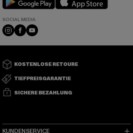
Instagram
Facebook
YouTube
KOSTENLOSE RETOURE
TIEFPREISGARANTIE
SICHERE BEZAHLUNG