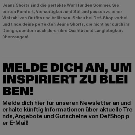
Jeans Shorts sind die perfekte Wahl für den Sommer. Sie
bieten Komfort, Vielseitigkeit und Stil und passen zu einer
Vielzahl von Outfits und Anlässen. Schau bei Def-Shop vorbei
und finde deine perfekten Jeans Shorts, die nicht nur durch ihr
Design, sondern auch durch ihre Qualität und Langlebigkeit
überzeugen!
MELDE DICH AN, UM
INSPIRIERT ZU BLEI
BEN!
Melde dich hier für unseren Newsletter an und
erhalte künftig Informationen über aktuelle Tre
nds, Angebote und Gutscheine von DefShop p
er E-Mail!