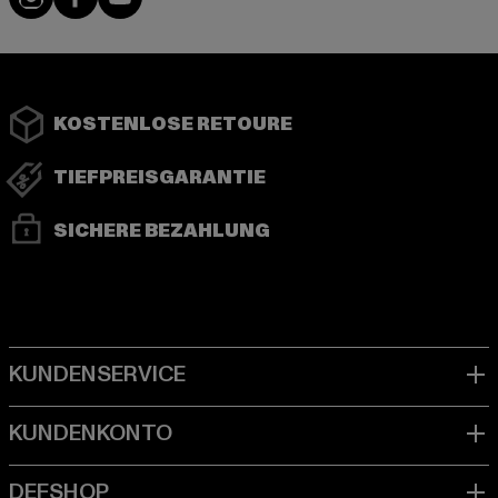
KOSTENLOSE RETOURE
TIEFPREISGARANTIE
SICHERE BEZAHLUNG