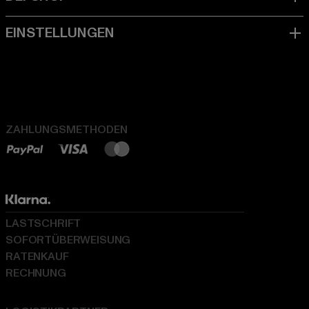
ZAHLUNGSMETHODEN
LASTSCHRIFT
SOFORTÜBERWEISUNG
RATENKAUF
RECHNUNG