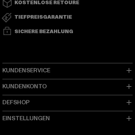
KOSTENLOSE RETOURE
TIEFPREISGARANTIE
SICHERE BEZAHLUNG