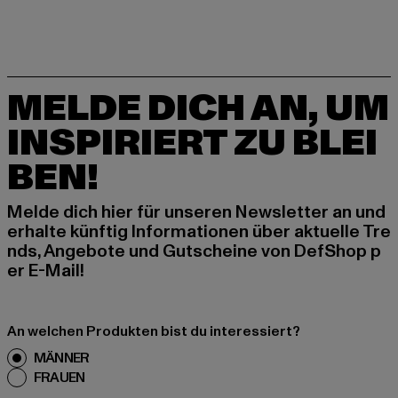
MELDE DICH AN, UM
INSPIRIERT ZU BLEI
BEN!
Melde dich hier für unseren Newsletter an und
erhalte künftig Informationen über aktuelle Tre
nds, Angebote und Gutscheine von DefShop p
er E-Mail!
An welchen Produkten bist du interessiert?
MÄNNER
FRAUEN