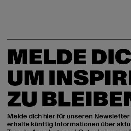
MELDE DIC
UM INSPIR
ZU BLEIBE
Melde dich hier für unseren Newsletter
erhalte künftig Informationen über aktu