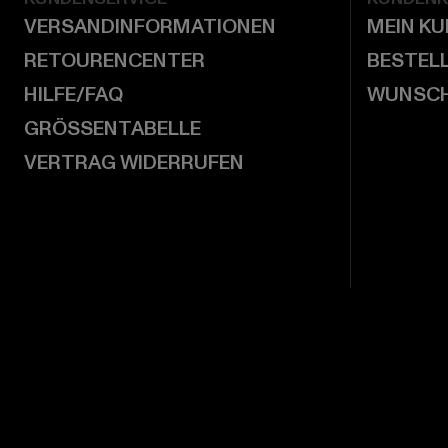
VERSANDINFORMATIONEN
MEIN K
RETOURENCENTER
BESTEL
HILFE/FAQ
WUNSCH
GRÖSSENTABELLE
VERTRAG WIDERRUFEN