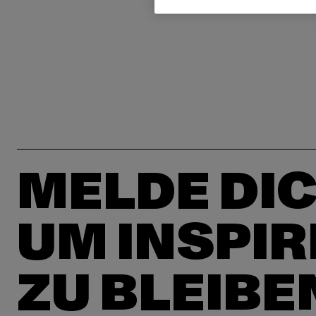
MELDE DIC
UM INSPIR
ZU BLEIBE