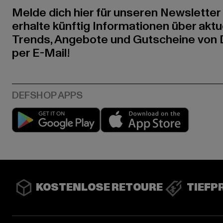
Melde dich hier für unseren Newsletter
erhalte künftig Informationen über aktu
Trends, Angebote und Gutscheine von
per E-Mail!
Play market
App stor
KOSTENLOSE RETOURE
TIEFP