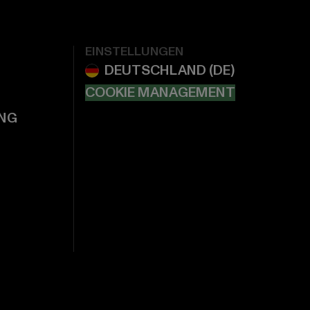
EINSTELLUNGEN
COOKIE MANAGEMENT
NG