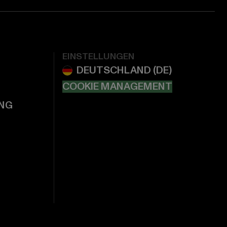
EINSTELLUNGEN
COOKIE MANAGEMENT
NG