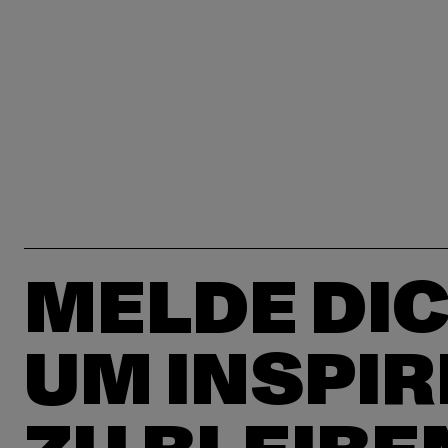
MELDE DIC
UM INSPIR