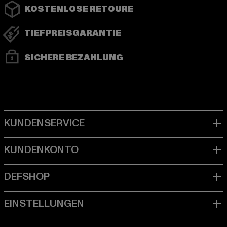
KOSTENLOSE RETOURE
TIEFPREISGARANTIE
SICHERE BEZAHLUNG