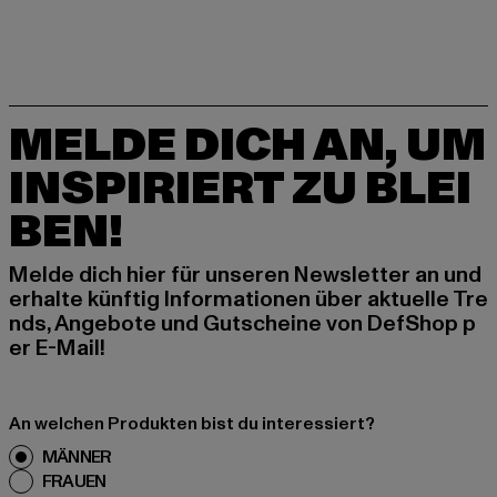
MELDE DICH AN, UM
INSPIRIERT ZU BLEI
BEN!
Melde dich hier für unseren Newsletter an und
erhalte künftig Informationen über aktuelle Tre
nds, Angebote und Gutscheine von DefShop p
er E-Mail!
An welchen Produkten bist du interessiert?
MÄNNER
FRAUEN