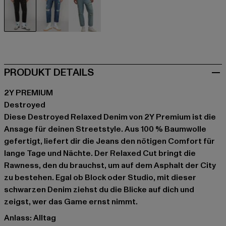
schwarz
blau
blau
PRODUKT DETAILS
2Y PREMIUM
Destroyed
Diese Destroyed Relaxed Denim von 2Y Premium ist die
Ansage für deinen Streetstyle. Aus 100 % Baumwolle
gefertigt, liefert dir die Jeans den nötigen Comfort für
lange Tage und Nächte. Der Relaxed Cut bringt die
Rawness, den du brauchst, um auf dem Asphalt der City
zu bestehen. Egal ob Block oder Studio, mit dieser
schwarzen Denim ziehst du die Blicke auf dich und
zeigst, wer das Game ernst nimmt.
Anlass: Alltag