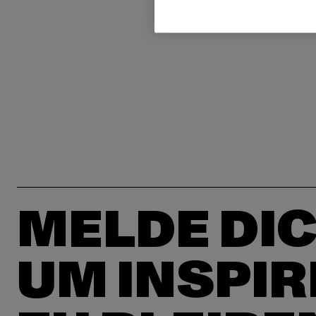
MELDE DIC
UM INSPIR