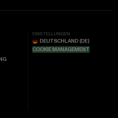
EINSTELLUNGEN
COOKIE MANAGEMENT
NG