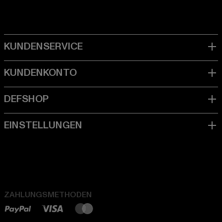
ZAHLUNGSMETHODEN