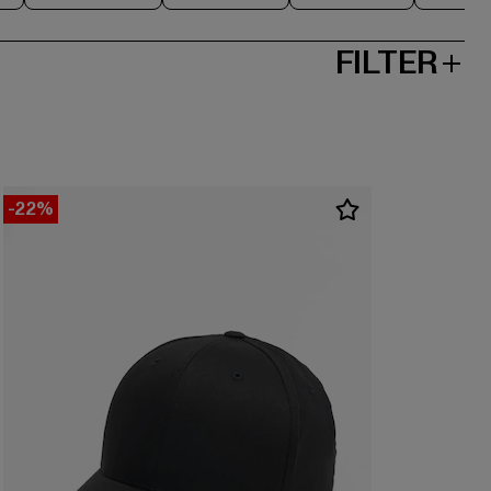
FILTER
-22%