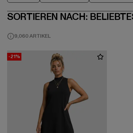
SORTIEREN NACH:
BELIEBTE
9,060 ARTIKEL
-21%