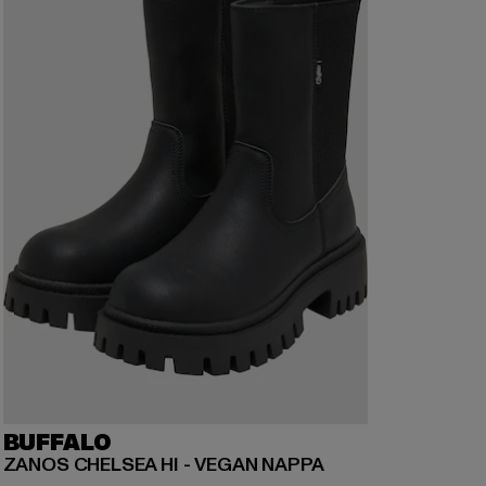
BUFFALO
ZANOS CHELSEA HI - VEGAN NAPPA