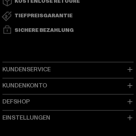
KOSTENLOSE RETOURE
TIEFPREISGARANTIE
SICHERE BEZAHLUNG