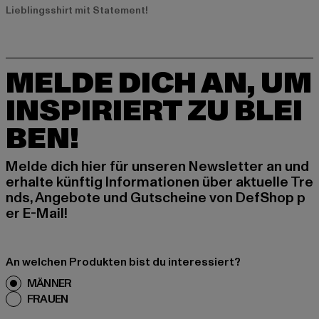
Lieblingsshirt mit Statement!
MELDE DICH AN, UM
INSPIRIERT ZU BLEI
BEN!
Melde dich hier für unseren Newsletter an und
erhalte künftig Informationen über aktuelle Tre
nds, Angebote und Gutscheine von DefShop p
er E-Mail!
An welchen Produkten bist du interessiert?
MÄNNER
FRAUEN