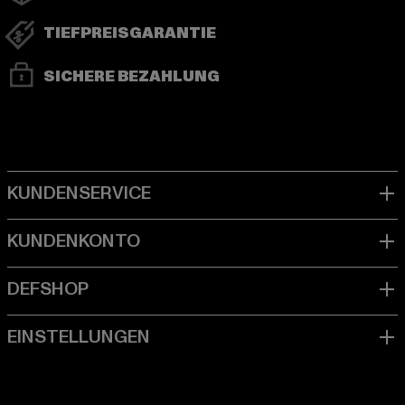
TIEFPREISGARANTIE
SICHERE BEZAHLUNG