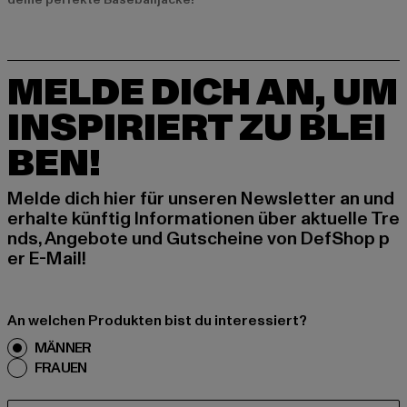
MELDE DICH AN, UM
INSPIRIERT ZU BLEI
BEN!
Melde dich hier für unseren Newsletter an und
erhalte künftig Informationen über aktuelle Tre
nds, Angebote und Gutscheine von DefShop p
er E-Mail!
An welchen Produkten bist du interessiert?
MÄNNER
FRAUEN