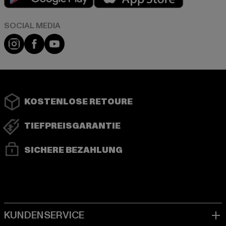
Instagram
Facebook
YouTube
KOSTENLOSE RETOURE
TIEFPREISGARANTIE
SICHERE BEZAHLUNG