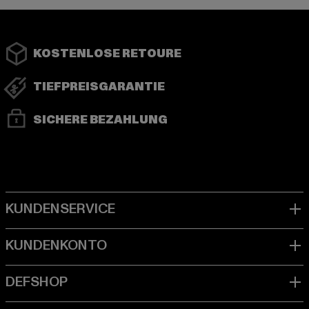
KOSTENLOSE RETOURE
TIEFPREISGARANTIE
SICHERE BEZAHLUNG