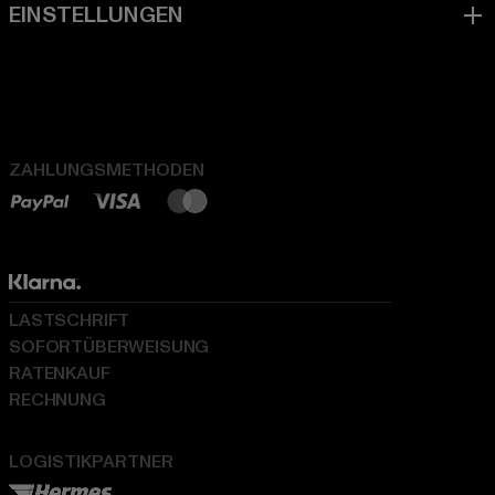
ZAHLUNGSMETHODEN
LASTSCHRIFT
SOFORTÜBERWEISUNG
RATENKAUF
RECHNUNG
LOGISTIKPARTNER