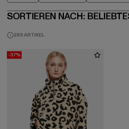
SORTIEREN NACH:
BELIEBTE
289 ARTIKEL
-37%