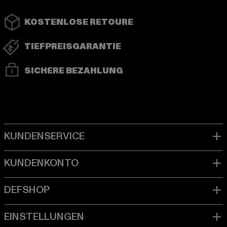
KOSTENLOSE RETOURE
TIEFPREISGARANTIE
SICHERE BEZAHLUNG