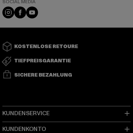
Instagram
Facebook
YouTube
KOSTENLOSE RETOURE
TIEFPREISGARANTIE
SICHERE BEZAHLUNG