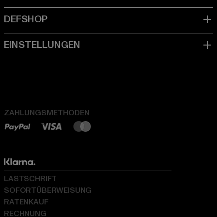
ZAHLUNGSMETHODEN
LASTSCHRIFT
SOFORTÜBERWEISUNG
RATENKAUF
RECHNUNG