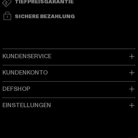
TIEFPREISGARANTIE
SICHERE BEZAHLUNG