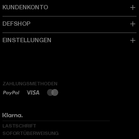
ZAHLUNGSMETHODEN
LASTSCHRIFT
SOFORTÜBERWEISUNG