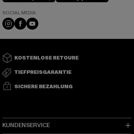
Instagram
Facebook
YouTube
KOSTENLOSE RETOURE
TIEFPREISGARANTIE
SICHERE BEZAHLUNG