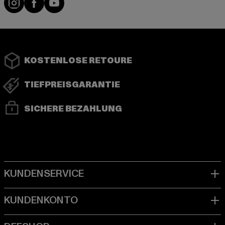
KOSTENLOSE RETOURE
TIEFPREISGARANTIE
SICHERE BEZAHLUNG