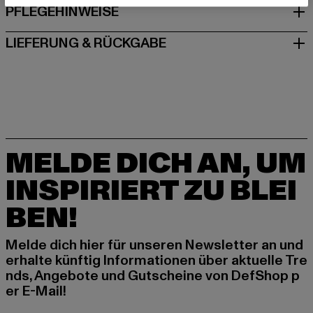
PFLEGEHINWEISE
LIEFERUNG & RÜCKGABE
MELDE DICH AN, UM
INSPIRIERT ZU BLEI
BEN!
Melde dich hier für unseren Newsletter an und
erhalte künftig Informationen über aktuelle Tre
nds, Angebote und Gutscheine von DefShop p
er E-Mail!