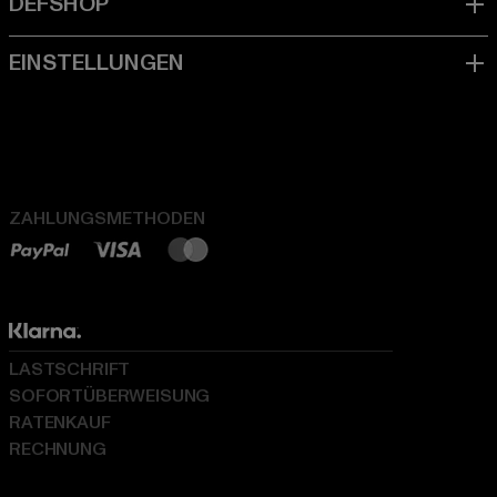
ZAHLUNGSMETHODEN
LASTSCHRIFT
SOFORTÜBERWEISUNG
RATENKAUF
RECHNUNG