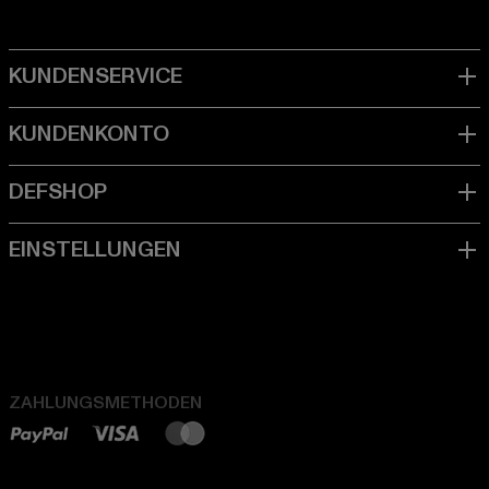
ZAHLUNGSMETHODEN